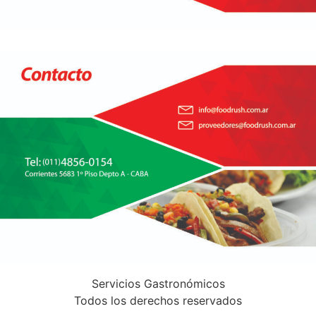
Servicios Gastronómicos
Todos los derechos reservados